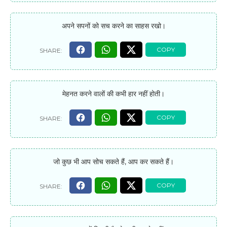
अपने सपनों को सच करने का साहस रखो।
मेहनत करने वालों की कभी हार नहीं होती।
जो कुछ भी आप सोच सकते हैं, आप कर सकते हैं।