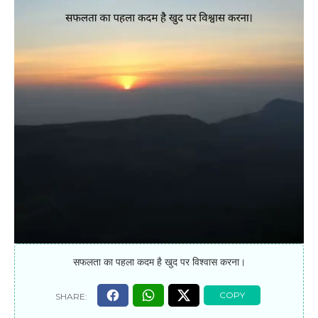
सफलता का पहला कदम है खुद पर विश्वास करना।