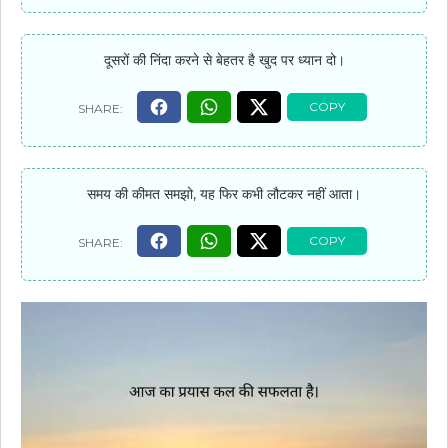
दूसरों की निंदा करने से बेहतर है खुद पर ध्यान दो।
समय की कीमत समझो, यह फिर कभी लौटकर नहीं आता।