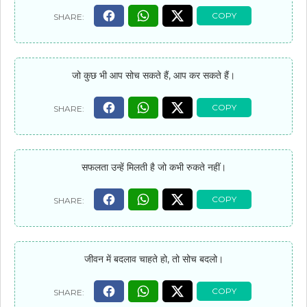
जो कुछ भी आप सोच सकते हैं, आप कर सकते हैं।
सफलता उन्हें मिलती है जो कभी रुकते नहीं।
जीवन में बदलाव चाहते हो, तो सोच बदलो।