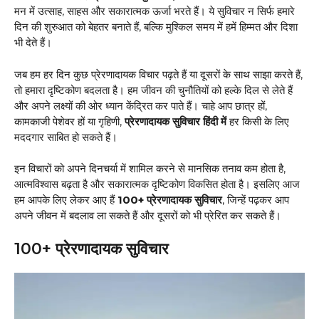
मन में उत्साह, साहस और सकारात्मक ऊर्जा भरते हैं। ये सुविचार न सिर्फ हमारे
दिन की शुरुआत को बेहतर बनाते हैं, बल्कि मुश्किल समय में हमें हिम्मत और दिशा
भी देते हैं।
जब हम हर दिन कुछ प्रेरणादायक विचार पढ़ते हैं या दूसरों के साथ साझा करते हैं,
तो हमारा दृष्टिकोण बदलता है। हम जीवन की चुनौतियों को हल्के दिल से लेते हैं
और अपने लक्ष्यों की ओर ध्यान केंद्रित कर पाते हैं। चाहे आप छात्र हों,
कामकाजी पेशेवर हों या गृहिणी,
प्रेरणादायक सुविचार हिंदी में
हर किसी के लिए
मददगार साबित हो सकते हैं।
इन विचारों को अपने दिनचर्या में शामिल करने से मानसिक तनाव कम होता है,
आत्मविश्वास बढ़ता है और सकारात्मक दृष्टिकोण विकसित होता है। इसलिए आज
हम आपके लिए लेकर आए हैं
100+ प्रेरणादायक सुविचार
, जिन्हें पढ़कर आप
अपने जीवन में बदलाव ला सकते हैं और दूसरों को भी प्रेरित कर सकते हैं।
100+ प्रेरणादायक सुविचार