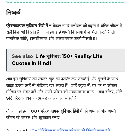
निष्कर्ष
प्रेरणादायक सुविचार हिंदी में
न केवल हमारे मनोबल को बढ़ाते हैं, बल्कि जीवन में
सही दिशा भी दिखाते हैं। जब हम इन्हें अपने दिनचर्या में शामिल करते हैं, तो
मानसिक शांति, आत्मविश्वास और सकारात्मक ऊर्जा मिलती है।
See also
Life सुविचार: 150+ Reality Life
Quotes in Hindi
आप इन सुविचारों को पढ़कर खुद को प्रेरित कर सकते हैं और दूसरों के साथ
साझा करके उन्हें भी मोटिवेट कर सकते हैं। इन्हें स्कूल में, घर पर या सोशल
मीडिया पर शेयर करें और अपने जीवन को सकारात्मक बनाएं। याद रखिए, छोटे-
छोटे प्रेरणादायक कदम बड़े बदलाव ला सकते हैं।
तो आज ही इन
100+ प्रेरणादायक सुविचार हिंदी में
को अपनाएं और अपने
जीवन को सफल और खुशहाल बनाएं!
Also read
110+ मोटिवेशनल सुविचार स्टेटस जो जिंदगी बदल देंगे