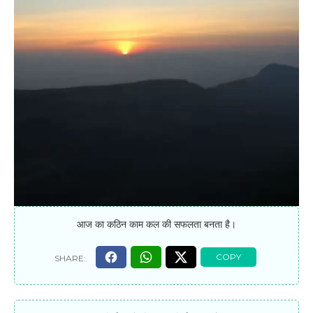
आज का कठिन काम कल की सफलता बनता है।