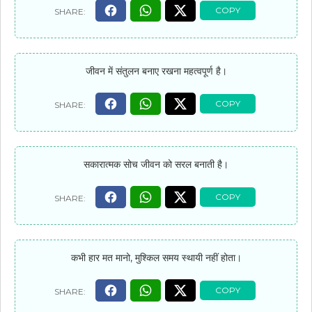
जीवन में संतुलन बनाए रखना महत्वपूर्ण है।
सकारात्मक सोच जीवन को सरल बनाती है।
कभी हार मत मानो, मुश्किल समय स्थायी नहीं होता।