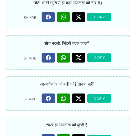
छोटी-छोटी खुशियाँ ही बड़ी सफलता की नींव हैं।
सोच बदलो, जिंदगी बदल जाएगी।
आत्मविश्वास से बड़ी कोई ताकत नहीं।
संघर्ष ही सफलता की कुंजी है।