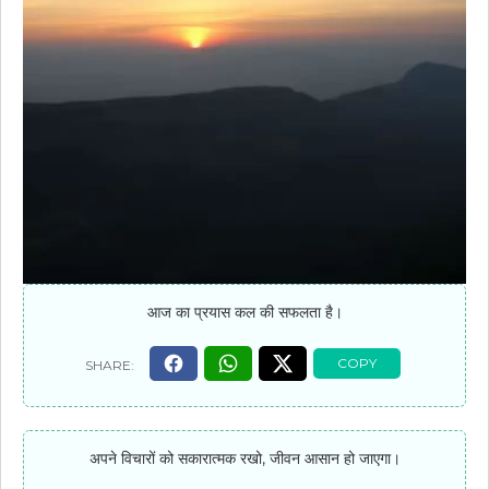
आज का प्रयास कल की सफलता है।
अपने विचारों को सकारात्मक रखो, जीवन आसान हो जाएगा।