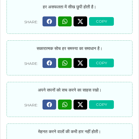
हर असफलता में सीख छुपी होती है।
सकारात्मक सोच हर समस्या का समाधान है।
अपने सपनों को सच करने का साहस रखो।
मेहनत करने वालों की कभी हार नहीं होती।