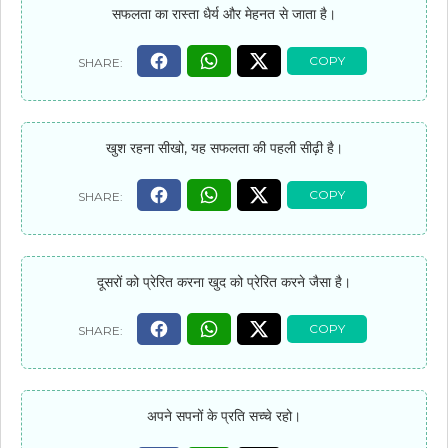
सफलता का रास्ता धैर्य और मेहनत से जाता है।
खुश रहना सीखो, यह सफलता की पहली सीढ़ी है।
दूसरों को प्रेरित करना खुद को प्रेरित करने जैसा है।
अपने सपनों के प्रति सच्चे रहो।