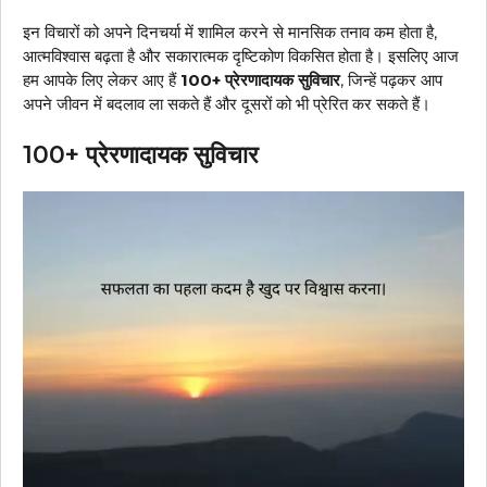
इन विचारों को अपने दिनचर्या में शामिल करने से मानसिक तनाव कम होता है,
आत्मविश्वास बढ़ता है और सकारात्मक दृष्टिकोण विकसित होता है। इसलिए आज
हम आपके लिए लेकर आए हैं
100+ प्रेरणादायक सुविचार
, जिन्हें पढ़कर आप
अपने जीवन में बदलाव ला सकते हैं और दूसरों को भी प्रेरित कर सकते हैं।
100+ प्रेरणादायक सुविचार