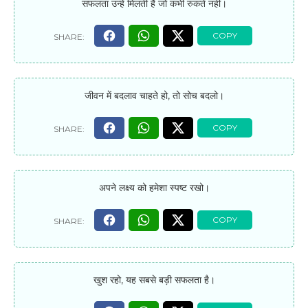
सफलता उन्हें मिलती है जो कभी रुकते नहीं।
जीवन में बदलाव चाहते हो, तो सोच बदलो।
अपने लक्ष्य को हमेशा स्पष्ट रखो।
खुश रहो, यह सबसे बड़ी सफलता है।