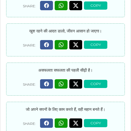
खुश रहने की आदत डालो, जीवन आसान हो जाएगा।
असफलता सफलता की पहली सीढ़ी है।
जो अपने सपनों के लिए काम करते हैं, वही महान बनते हैं।