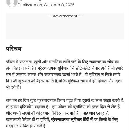
Published on:
October 8, 2025
---Advertisement---
परिचय
जीवन में सफलता, खुशी और मानसिक शांति पाने के लिए सकारात्मक सोच का
होना बेहद जरूरी है।
प्रेरणादायक सुविचार
ऐसे छोटे-छोटे विचार होते हैं जो हमारे
मन में उत्साह, साहस और सकारात्मक ऊर्जा भरते हैं। ये सुविचार न सिर्फ हमारे
दिन की शुरुआत को बेहतर बनाते हैं, बल्कि मुश्किल समय में हमें हिम्मत और दिशा
भी देते हैं।
जब हम हर दिन कुछ प्रेरणादायक विचार पढ़ते हैं या दूसरों के साथ साझा करते हैं,
तो हमारा दृष्टिकोण बदलता है। हम जीवन की चुनौतियों को हल्के दिल से लेते हैं
और अपने लक्ष्यों की ओर ध्यान केंद्रित कर पाते हैं। चाहे आप छात्र हों,
कामकाजी पेशेवर हों या गृहिणी,
प्रेरणादायक सुविचार हिंदी में
हर किसी के लिए
मददगार साबित हो सकते हैं।