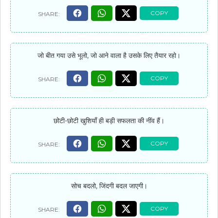
जो बीत गया उसे भूलो, जो आने वाला है उसके लिए तैयार रहो।
छोटी-छोटी खुशियाँ ही बड़ी सफलता की नींव हैं।
सोच बदलो, जिंदगी बदल जाएगी।