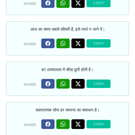
आज का समय सबसे कीमती है, इसे व्यर्थ न जाने दें।
हर असफलता में सीख छुपी होती है।
सकारात्मक सोच हर समस्या का समाधान है।