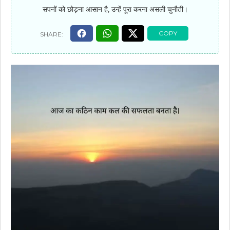
सपनों को छोड़ना आसान है, उन्हें पूरा करना असली चुनौती।