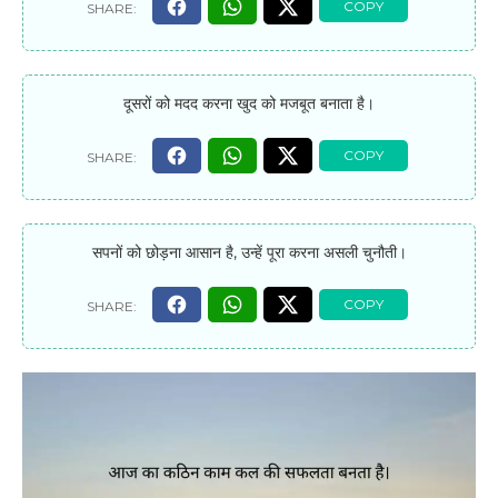
दूसरों को मदद करना खुद को मजबूत बनाता है।
सपनों को छोड़ना आसान है, उन्हें पूरा करना असली चुनौती।