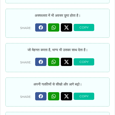
असफलता में भी अवसर छुपा होता है।
जो मेहनत करता है, भाग्य भी उसका साथ देता है।
अपनी गलतियों से सीखो और आगे बढ़ो।