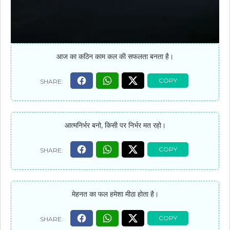
आज का कठिन काम कल की सफलता बनता है।
आत्मनिर्भर बनो, किसी पर निर्भर मत रहो।
मेहनत का फल हमेशा मीठा होता है।