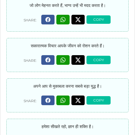
जो लोग मेहनत करते हैं, भाग्य उन्हें भी मदद करता है।
सकारात्मक विचार आपके जीवन को रोशन करते हैं।
अपने आप से मुकाबला करना सबसे बड़ा युद्ध है।
हमेशा सीखते रहो, ज्ञान ही शक्ति है।