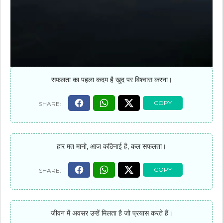
सफलता का पहला कदम है खुद पर विश्वास करना।
हार मत मानो, आज कठिनाई है, कल सफलता।
जीवन में अवसर उन्हें मिलता है जो प्रयास करते हैं।