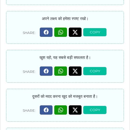
अपने लक्ष्य को हमेशा स्पष्ट रखो।
खुश रहो, यह सबसे बड़ी सफलता है।
दूसरों को मदद करना खुद को मजबूत बनाता है।