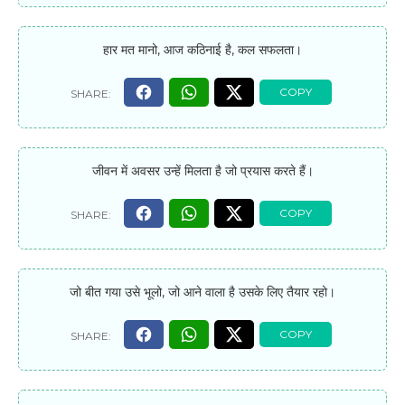
हार मत मानो, आज कठिनाई है, कल सफलता।
जीवन में अवसर उन्हें मिलता है जो प्रयास करते हैं।
जो बीत गया उसे भूलो, जो आने वाला है उसके लिए तैयार रहो।