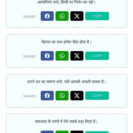
आत्मनिर्भर बनो, किसी पर निर्भर मत रहो।
मेहनत का फल हमेशा मीठा होता है।
अपने डर का सामना करो, यही आपकी असली ताकत है।
सफलता के रास्ते में धैर्य सबसे बड़ा मित्र है।