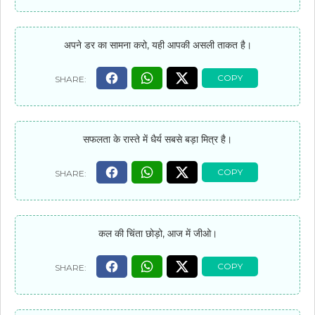
अपने डर का सामना करो, यही आपकी असली ताकत है।
सफलता के रास्ते में धैर्य सबसे बड़ा मित्र है।
कल की चिंता छोड़ो, आज में जीओ।