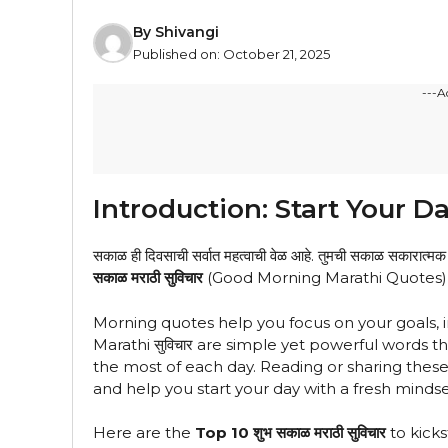
By
Shivangi
Published on:
October 21, 2025
---A
Introduction: Start Your Da
सकाळ ही दिवसाची सर्वात महत्वाची वेळ आहे. तुमची सकाळ सकारात्मक 
सकाळ मराठी सुविचार
(Good Morning Marathi Quotes) वाचणे कि
Morning quotes help you focus on your goals, i
Marathi सुविचार are simple yet powerful words t
the most of each day. Reading or sharing thes
and help you start your day with a fresh mindse
Here are the
Top 10 शुभ सकाळ मराठी सुविचार
to kicks