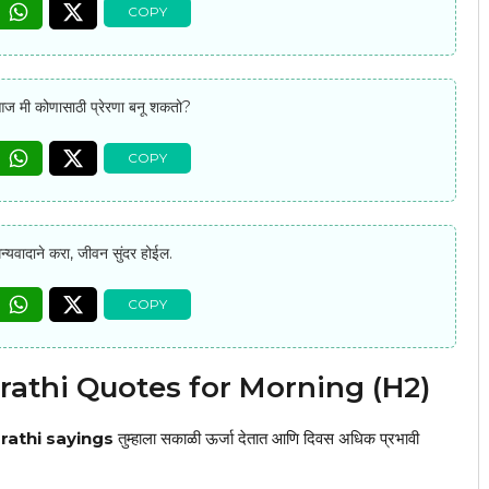
ज मी कोणासाठी प्रेरणा बनू शकतो?
्यवादाने करा, जीवन सुंदर होईल.
rathi Quotes for Morning (H2)
rathi sayings
तुम्हाला सकाळी ऊर्जा देतात आणि दिवस अधिक प्रभावी