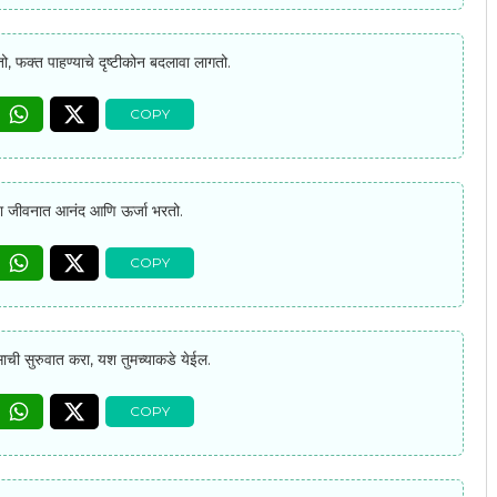
, फक्त पाहण्याचे दृष्टीकोन बदलावा लागतो.
या जीवनात आनंद आणि ऊर्जा भरतो.
ाची सुरुवात करा, यश तुमच्याकडे येईल.