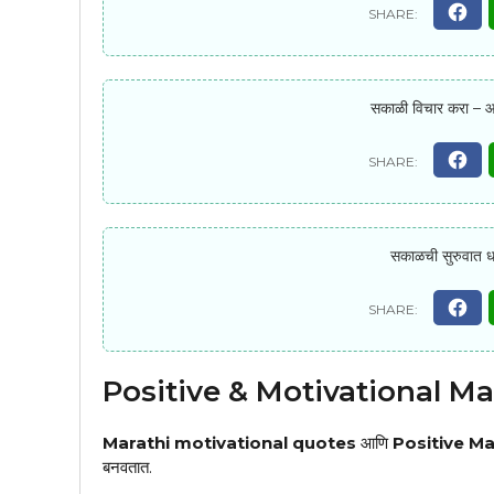
सकाळी विचार करा – आ
सकाळची सुरुवात धन
Positive & Motivational Ma
Marathi motivational quotes
आणि
Positive Ma
बनवतात.