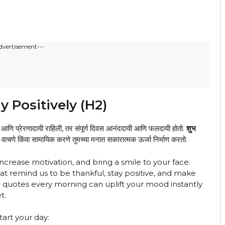
dvertisement---
y Positively (H2)
आणि प्रेरणादायी राहिली, तर संपूर्ण दिवस आनंददायी आणि फलदायी होतो.
शुभ
ंवा सामायिक करणे तुमच्या मनात सकारात्मक ऊर्जा निर्माण करतो.
ncrease motivation, and bring a smile to your face.
hat remind us to be thankful, stay positive, and make
e quotes every morning can uplift your mood instantly
t.
tart your day: