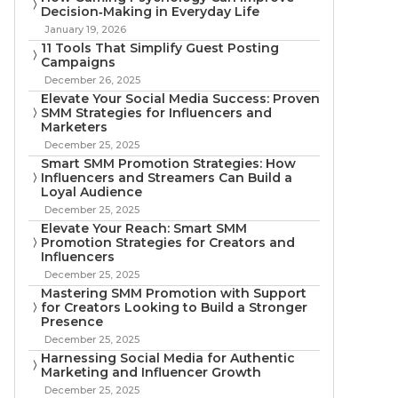
Decision‑Making in Everyday Life
January 19, 2026
11 Tools That Simplify Guest Posting
Campaigns
December 26, 2025
Elevate Your Social Media Success: Proven
SMM Strategies for Influencers and
Marketers
December 25, 2025
Smart SMM Promotion Strategies: How
Influencers and Streamers Can Build a
Loyal Audience
December 25, 2025
Elevate Your Reach: Smart SMM
Promotion Strategies for Creators and
Influencers
December 25, 2025
Mastering SMM Promotion with Support
for Creators Looking to Build a Stronger
Presence
December 25, 2025
Harnessing Social Media for Authentic
Marketing and Influencer Growth
December 25, 2025