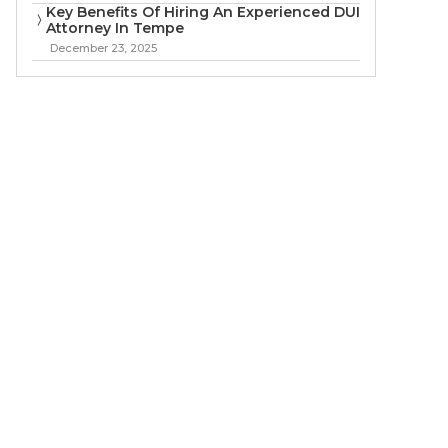
Key Benefits Of Hiring An Experienced DUI
Attorney In Tempe
December 23, 2025