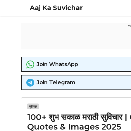
Skip
Aaj Ka Suvichar
to
content
---A
Join WhatsApp
Join Telegram
सुविचार
100+ शुभ सकाळ मराठी सुविचा
Quotes & Images 2025