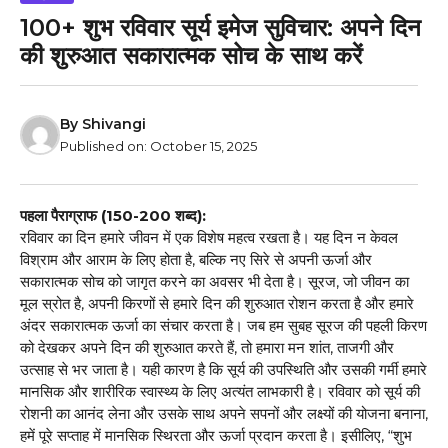
100+ शुभ रविवार सूर्य इमेज सुविचार: अपने दिन
की शुरुआत सकारात्मक सोच के साथ करें
By
Shivangi
Published on:
October 15, 2025
पहला पैराग्राफ (150-200 शब्द):
रविवार का दिन हमारे जीवन में एक विशेष महत्व रखता है। यह दिन न केवल
विश्राम और आराम के लिए होता है, बल्कि नए सिरे से अपनी ऊर्जा और
सकारात्मक सोच को जागृत करने का अवसर भी देता है। सूरज, जो जीवन का
मूल स्रोत है, अपनी किरणों से हमारे दिन की शुरुआत रोशन करता है और हमारे
अंदर सकारात्मक ऊर्जा का संचार करता है। जब हम सुबह सूरज की पहली किरण
को देखकर अपने दिन की शुरुआत करते हैं, तो हमारा मन शांत, ताजगी और
उत्साह से भर जाता है। यही कारण है कि सूर्य की उपस्थिति और उसकी गर्मी हमारे
मानसिक और शारीरिक स्वास्थ्य के लिए अत्यंत लाभकारी है। रविवार को सूर्य की
रोशनी का आनंद लेना और उसके साथ अपने सपनों और लक्ष्यों की योजना बनाना,
हमें पूरे सप्ताह में मानसिक स्थिरता और ऊर्जा प्रदान करता है। इसीलिए, “शुभ