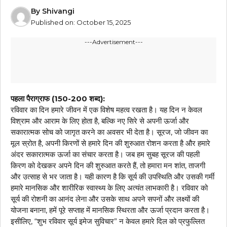
By
Shivangi
Published on:
October 15, 2025
---Advertisement---
पहला पैराग्राफ (150-200 शब्द):
रविवार का दिन हमारे जीवन में एक विशेष महत्व रखता है। यह दिन न केवल
विश्राम और आराम के लिए होता है, बल्कि नए सिरे से अपनी ऊर्जा और
सकारात्मक सोच को जागृत करने का अवसर भी देता है। सूरज, जो जीवन का
मूल स्रोत है, अपनी किरणों से हमारे दिन की शुरुआत रोशन करता है और हमारे
अंदर सकारात्मक ऊर्जा का संचार करता है। जब हम सुबह सूरज की पहली
किरण को देखकर अपने दिन की शुरुआत करते हैं, तो हमारा मन शांत, ताजगी
और उत्साह से भर जाता है। यही कारण है कि सूर्य की उपस्थिति और उसकी गर्मी
हमारे मानसिक और शारीरिक स्वास्थ्य के लिए अत्यंत लाभकारी है। रविवार को
सूर्य की रोशनी का आनंद लेना और उसके साथ अपने सपनों और लक्ष्यों की
योजना बनाना, हमें पूरे सप्ताह में मानसिक स्थिरता और ऊर्जा प्रदान करता है।
इसीलिए, “शुभ रविवार सूर्य इमेज सुविचार” न केवल हमारे दिल को प्रफुल्लित