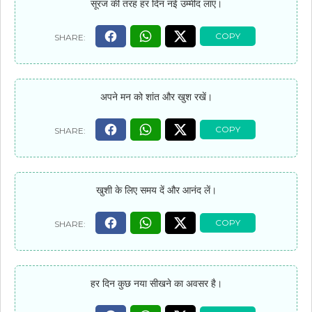
सूरज की तरह हर दिन नई उम्मीद लाएं।
अपने मन को शांत और खुश रखें।
खुशी के लिए समय दें और आनंद लें।
हर दिन कुछ नया सीखने का अवसर है।