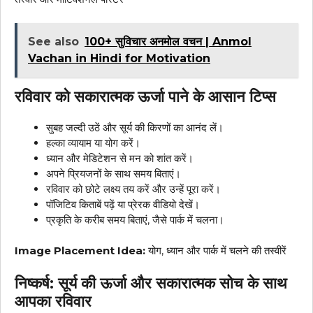
See also
100+ सुविचार अनमोल वचन | Anmol
Vachan in Hindi for Motivation
रविवार को सकारात्मक ऊर्जा पाने के आसान टिप्स
सुबह जल्दी उठें और सूर्य की किरणों का आनंद लें।
हल्का व्यायाम या योग करें।
ध्यान और मेडिटेशन से मन को शांत करें।
अपने प्रियजनों के साथ समय बिताएं।
रविवार को छोटे लक्ष्य तय करें और उन्हें पूरा करें।
पॉजिटिव किताबें पढ़ें या प्रेरक वीडियो देखें।
प्रकृति के करीब समय बिताएं, जैसे पार्क में चलना।
Image Placement Idea:
योग, ध्यान और पार्क में चलने की तस्वीरें
निष्कर्ष: सूर्य की ऊर्जा और सकारात्मक सोच के साथ
आपका रविवार