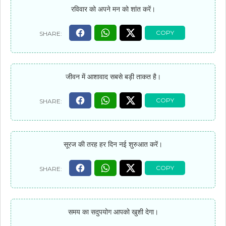
रविवार को अपने मन को शांत करें।
जीवन में आशावाद सबसे बड़ी ताकत है।
सूरज की तरह हर दिन नई शुरुआत करें।
समय का सदुपयोग आपको खुशी देगा।