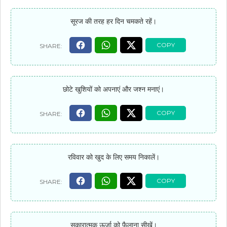
सूरज की तरह हर दिन चमकते रहें।
छोटे खुशियों को अपनाएं और जश्न मनाएं।
रविवार को खुद के लिए समय निकालें।
सकारात्मक ऊर्जा को फैलाना सीखें।