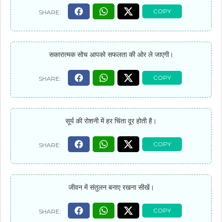
सकारात्मक सोच आपको सफलता की ओर ले जाएगी।
सूर्य की रोशनी में हर चिंता दूर होती है।
जीवन में संतुलन बनाए रखना सीखें।