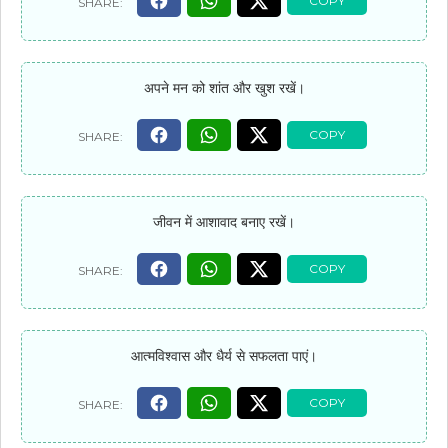
अपने मन को शांत और खुश रखें।
जीवन में आशावाद बनाए रखें।
आत्मविश्वास और धैर्य से सफलता पाएं।