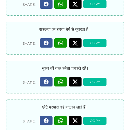
सफलता का रास्ता धैर्य से गुजरता है।
सूरज की तरह हमेशा चमकते रहें।
छोटे प्रयास बड़े बदलाव लाते हैं।