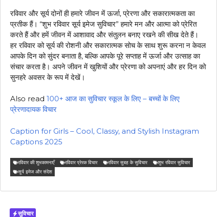
रविवार और सूर्य दोनों ही हमारे जीवन में ऊर्जा, प्रेरणा और सकारात्मकता का
प्रतीक हैं। “शुभ रविवार सूर्य इमेज सुविचार” हमारे मन और आत्मा को प्रेरित
करते हैं और हमें जीवन में आशावाद और संतुलन बनाए रखने की सीख देते हैं।
हर रविवार को सूर्य की रोशनी और सकारात्मक सोच के साथ शुरू करना न केवल
आपके दिन को सुंदर बनाता है, बल्कि आपके पूरे सप्ताह में ऊर्जा और उत्साह का
संचार करता है। अपने जीवन में खुशियों और प्रेरणा को अपनाएं और हर दिन को
सुनहरे अवसर के रूप में देखें।
Also read
100+ आज का सुविचार स्कूल के लिए – बच्चों के लिए
प्रेरणादायक विचार
Caption for Girls – Cool, Classy, and Stylish Instagram
Captions 2025
रविवार की शुभकामनाएँ
रविवार प्रेरक विचार
रविवार सुबह के सुविचार
शुभ रविवार सुविचार
सूर्य इमेज और संदेश
सुविचार