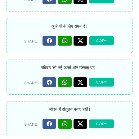
खुशियों के लिए समय दें।
रविवार को नई ऊर्जा और उत्साह पाएं।
जीवन में संतुलन बनाए रखें।