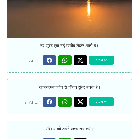
हर सुबह एक नई उम्मीद लेकर आती है।
सकारात्मक सोच से जीवन सुंदर बनता है।
रविवार को अपने लक्ष्य तय करें।