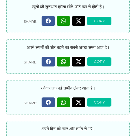
खुशी की शुरुआत हमेशा छोटे-छोटे पल से होती है।
अपने सपनों की ओर बढ़ने का सबसे अच्छा समय आज है।
रविवार एक नई उम्मीद लेकर आता है।
अपने दिन को प्यार और शांति से भरें।