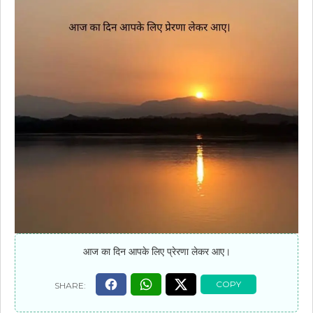
आज का दिन आपके लिए प्रेरणा लेकर आए।