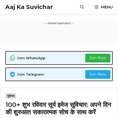
Skip
Aaj Ka Suvichar
MENU
to
content
---Advertisement---
Join Now
Join WhatsApp
Join Now
Join Telegram
सुविचार
100+ शुभ रविवार सूर्य इमेज सुविचार: अपने दिन
की शुरुआत सकारात्मक सोच के साथ करें