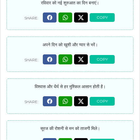
रविवार को नई शुरुआत का दिन बनाएं।
अपने दिन को खुशी और प्यार से भरें।
विश्वास और धैर्य से हर मुश्किल आसान होती है।
सूरज की रोशनी से मन को ताजगी मिले।