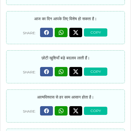
आज का दिन आपके लिए विशेष हो सकता है।
छोटी खुशियाँ बड़े बदलाव लाती हैं।
आत्मविश्वास से हर काम आसान होता है।