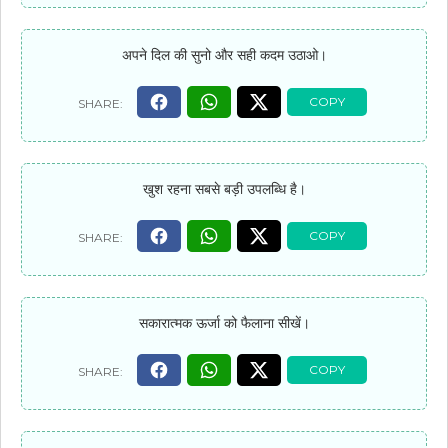
अपने दिल की सुनो और सही कदम उठाओ।
खुश रहना सबसे बड़ी उपलब्धि है।
सकारात्मक ऊर्जा को फैलाना सीखें।