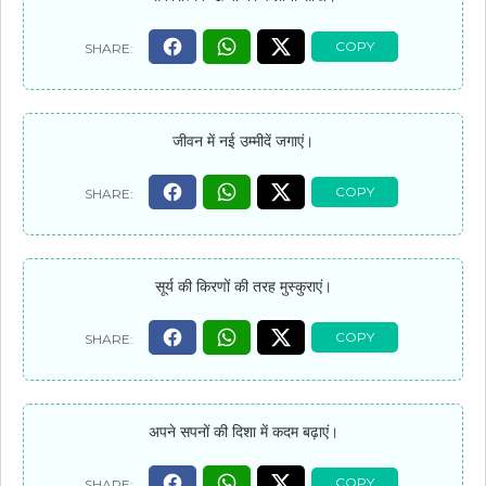
जीवन में नई उम्मीदें जगाएं।
सूर्य की किरणों की तरह मुस्कुराएं।
अपने सपनों की दिशा में कदम बढ़ाएं।