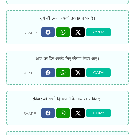
सूर्य की ऊर्जा आपको उत्साह से भर दे।
आज का दिन आपके लिए प्रेरणा लेकर आए।
रविवार को अपने प्रियजनों के साथ समय बिताएं।