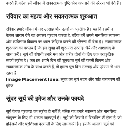
करते हैं, बल्कि हमें जीवन में सकारात्मक दृष्टिकोण अपनाने की प्रेरणा भी देते हैं।
रविवार का महत्व और सकारात्मक शुरुआत
रविवार हमारे जीवन में नए उत्साह और ऊर्जा का प्रतीक है। यह दिन हमें न
केवल आराम देने का अवसर प्रदान करता है, बल्कि हमें अपने मानसिक स्वास्थ्य
और व्यक्तिगत विकास पर ध्यान केंद्रित करने की प्रेरणा भी देता है। सकारात्मक
शुरुआत का मतलब है कि हम सुबह की शुरुआत उत्साह, धैर्य और आशावाद के
साथ करें। सूर्य की रोशनी हमारे मन और शरीर दोनों के लिए एक प्राकृतिक
ऊर्जा स्रोत है। जब हम अपने दिन की शुरुआत सूर्य की पहली किरण और
सकारात्मक सोच के साथ करते हैं, तो हमारा पूरा दिन उत्साह और प्रेरणा से भरा
रहता है।
Image Placement Idea:
सुबह का सूर्य उदय और शांत वातावरण की
इमेज
सुंदर सूर्य की इमेज और उनके फायदे
सूर्य केवल प्रकाश का स्रोत ही नहीं है, बल्कि यह हमारे स्वास्थ्य और मानसिक
संतुलन के लिए भी अत्यंत महत्वपूर्ण है। सूर्य की किरणों में विटामिन डी होता है, जो
हड्डियों और प्रतिरक्षा प्रणाली के लिए लाभकारी है। इसके अलावा, सूर्य की