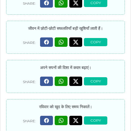
जीवन में छोटी-छोटी सफलतियाँ बड़ी खुशियाँ लाती हैं।
अपने सपनों की दिशा में कदम बढ़ाएं।
रविवार को खुद के लिए समय निकालें।