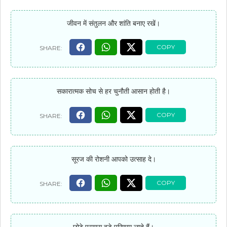
जीवन में संतुलन और शांति बनाए रखें।
सकारात्मक सोच से हर चुनौती आसान होती है।
सूरज की रोशनी आपको उत्साह दे।