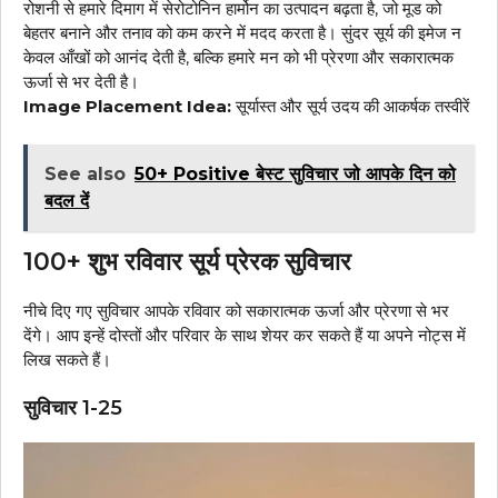
रोशनी से हमारे दिमाग में सेरोटोनिन हार्मोन का उत्पादन बढ़ता है, जो मूड को
बेहतर बनाने और तनाव को कम करने में मदद करता है। सुंदर सूर्य की इमेज न
केवल आँखों को आनंद देती है, बल्कि हमारे मन को भी प्रेरणा और सकारात्मक
ऊर्जा से भर देती है।
Image Placement Idea:
सूर्यास्त और सूर्य उदय की आकर्षक तस्वीरें
See also
50+ Positive बेस्ट सुविचार जो आपके दिन को
बदल दें
100+ शुभ रविवार सूर्य प्रेरक सुविचार
नीचे दिए गए सुविचार आपके रविवार को सकारात्मक ऊर्जा और प्रेरणा से भर
देंगे। आप इन्हें दोस्तों और परिवार के साथ शेयर कर सकते हैं या अपने नोट्स में
लिख सकते हैं।
सुविचार 1-25