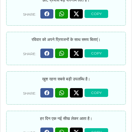
छोटे प्रयास बड़े परिणाम लाते हैं।
रविवार को अपने प्रियजनों के साथ समय बिताएं।
खुश रहना सबसे बड़ी उपलब्धि है।
हर दिन एक नई सीख लेकर आता है।