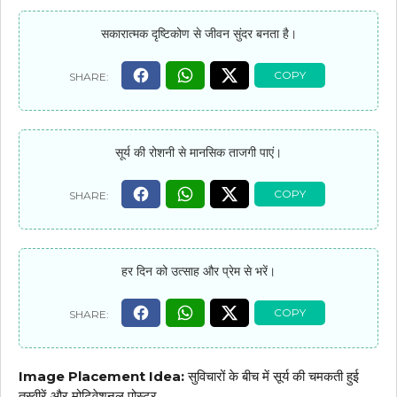
सकारात्मक दृष्टिकोण से जीवन सुंदर बनता है।
सूर्य की रोशनी से मानसिक ताजगी पाएं।
हर दिन को उत्साह और प्रेम से भरें।
Image Placement Idea:
सुविचारों के बीच में सूर्य की चमकती हुई
तस्वीरें और मोटिवेशनल पोस्टर