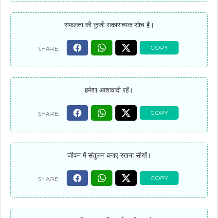
सफलता की कुंजी सकारात्मक सोच है।
हमेशा आशावादी रहें।
जीवन में संतुलन बनाए रखना सीखें।