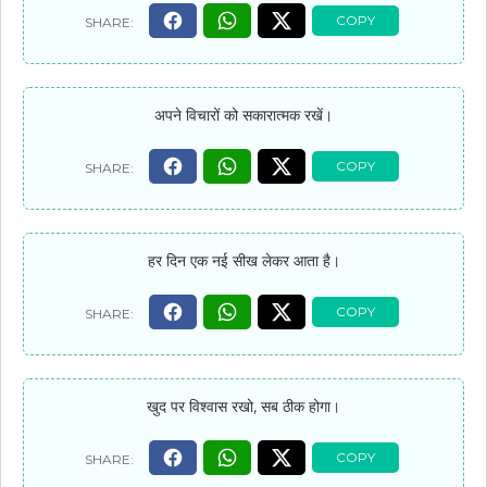
अपने विचारों को सकारात्मक रखें।
हर दिन एक नई सीख लेकर आता है।
खुद पर विश्वास रखो, सब ठीक होगा।