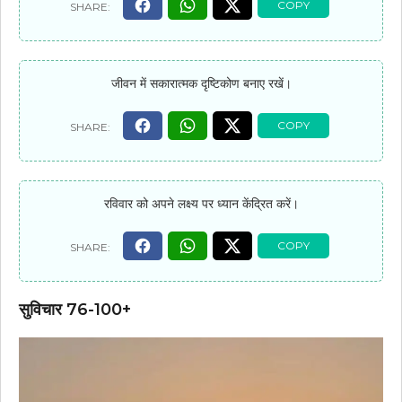
जीवन में सकारात्मक दृष्टिकोण बनाए रखें।
रविवार को अपने लक्ष्य पर ध्यान केंद्रित करें।
सुविचार 76-100+