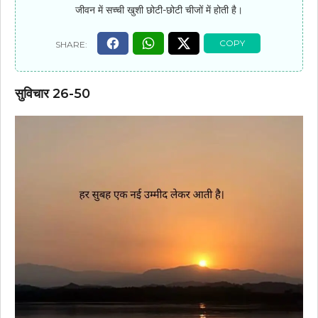
जीवन में सच्ची खुशी छोटी-छोटी चीजों में होती है।
सुविचार 26-50