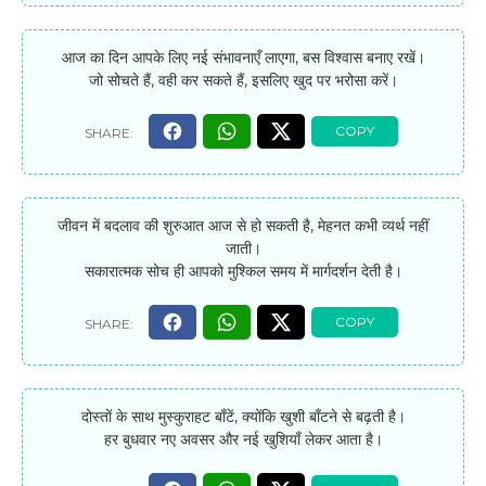
आज का दिन आपके लिए नई संभावनाएँ लाएगा, बस विश्वास बनाए रखें।
जो सोचते हैं, वही कर सकते हैं, इसलिए खुद पर भरोसा करें।
जीवन में बदलाव की शुरुआत आज से हो सकती है, मेहनत कभी व्यर्थ नहीं
जाती।
सकारात्मक सोच ही आपको मुश्किल समय में मार्गदर्शन देती है।
दोस्तों के साथ मुस्कुराहट बाँटें, क्योंकि खुशी बाँटने से बढ़ती है।
हर बुधवार नए अवसर और नई खुशियाँ लेकर आता है।