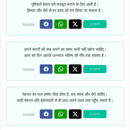
मुश्किलें केवल हमें मजबूत बनाने के लिए आती हैं।
हिम्मत और धैर्य से हर बाधा को पार किया जा सकता है।
अपने सपनों को सच करने का समय कभी नहीं खोना चाहिए।
आज का दिन आपके उज्ज्वल भविष्य की नींव रख सकता है।
मेहनत का फल हमेशा मीठा होता है, बस समय और धैर्य चाहिए।
कड़ी मेहनत और ईमानदारी से ही आप अपने लक्ष्य तक पहुँच सकते हैं।