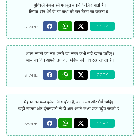
मुश्किलें केवल हमें मजबूत बनाने के लिए आती हैं।
हिम्मत और धैर्य से हर बाधा को पार किया जा सकता है।
अपने सपनों को सच करने का समय कभी नहीं खोना चाहिए।
आज का दिन आपके उज्ज्वल भविष्य की नींव रख सकता है।
मेहनत का फल हमेशा मीठा होता है, बस समय और धैर्य चाहिए।
कड़ी मेहनत और ईमानदारी से ही आप अपने लक्ष्य तक पहुँच सकते हैं।