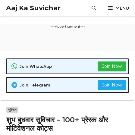
Skip
Aaj Ka Suvichar
MENU
to
content
---Advertisement---
Join Now
Join WhatsApp
Join Now
Join Telegram
सुविचार
शुभ बुधवार सुविचार – 100+ प्रेरक और
मोटिवेशनल कोट्स