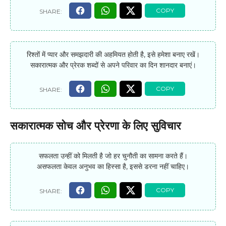
रिश्तों में प्यार और समझदारी की अहमियत होती है, इसे हमेशा बनाए रखें।
सकारात्मक और प्रेरक शब्दों से अपने परिवार का दिन शानदार बनाएं।
सकारात्मक सोच और प्रेरणा के लिए सुविचार
सफलता उन्हीं को मिलती है जो हर चुनौती का सामना करते हैं।
असफलता केवल अनुभव का हिस्सा है, इससे डरना नहीं चाहिए।