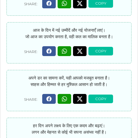
आज के दिन में नई उम्मीदें और नई योजनाएँ लाएं।
जो आज का उपयोग करता है, वही कल का मालिक बनता है।
अपने डर का सामना करें, यही आपको मजबूत बनाता है।
साहस और हिम्मत से हर मुश्किल आसान हो जाती है।
हर दिन अपने लक्ष्य के लिए एक कदम और बढ़ाएं।
लगन और मेहनत से कोई भी सपना असंभव नहीं है।