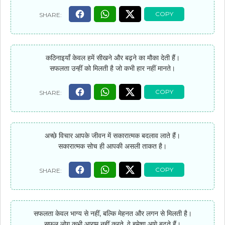
कठिनाइयाँ केवल हमें सीखने और बढ़ने का मौका देती हैं।
सफलता उन्हीं को मिलती है जो कभी हार नहीं मानते।
अच्छे विचार आपके जीवन में सकारात्मक बदलाव लाते हैं।
सकारात्मक सोच ही आपकी असली ताकत है।
सफलता केवल भाग्य से नहीं, बल्कि मेहनत और लगन से मिलती है।
सफल लोग कभी आराम नहीं करते, वे हमेशा आगे बढ़ते हैं।