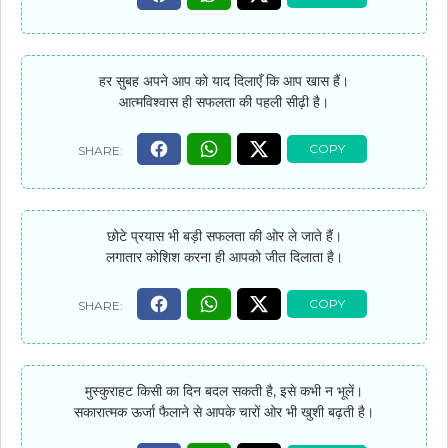
हर सुबह अपने आप को याद दिलाएँ कि आप खास हैं।
आत्मविश्वास ही सफलता की पहली सीढ़ी है।
छोटे प्रयास भी बड़ी सफलता की ओर ले जाते हैं।
लगातार कोशिश करना ही आपको जीत दिलाता है।
मुस्कुराहट किसी का दिन बदल सकती है, इसे कभी न भूलें।
सकारात्मक ऊर्जा फैलाने से आपके चारों ओर भी खुशी बढ़ती है।