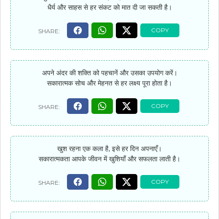
धैर्य और साहस से हर संकट को मात दी जा सकती है।
अपने अंदर की शक्ति को पहचानें और उसका उपयोग करें।
सकारात्मक सोच और मेहनत से हर लक्ष्य पूरा होता है।
खुश रहना एक कला है, इसे हर दिन अपनाएँ।
सकारात्मकता आपके जीवन में खुशियाँ और सफलता लाती है।