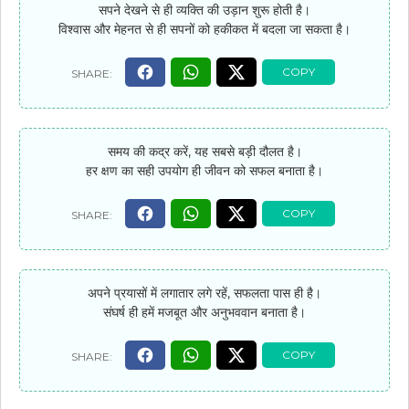
सपने देखने से ही व्यक्ति की उड़ान शुरू होती है।
विश्वास और मेहनत से ही सपनों को हकीकत में बदला जा सकता है।
समय की कद्र करें, यह सबसे बड़ी दौलत है।
हर क्षण का सही उपयोग ही जीवन को सफल बनाता है।
अपने प्रयासों में लगातार लगे रहें, सफलता पास ही है।
संघर्ष ही हमें मजबूत और अनुभववान बनाता है।