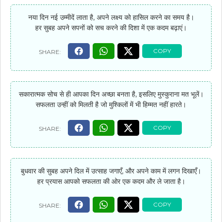
नया दिन नई उम्मीदें लाता है, अपने लक्ष्य को हासिल करने का समय है।
हर सुबह अपने सपनों को सच करने की दिशा में एक कदम बढ़ाएं।
सकारात्मक सोच से ही आपका दिन अच्छा बनता है, इसलिए मुस्कुराना मत भूलें।
सफलता उन्हीं को मिलती है जो मुश्किलों में भी हिम्मत नहीं हारते।
बुधवार की सुबह अपने दिल में उत्साह जगाएँ, और अपने काम में लगन दिखाएँ।
हर प्रयास आपको सफलता की ओर एक कदम और ले जाता है।