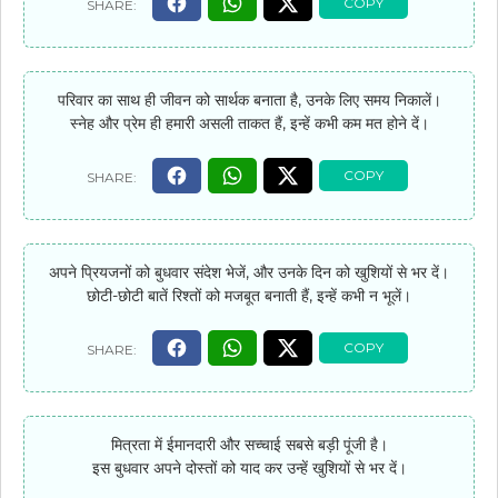
परिवार का साथ ही जीवन को सार्थक बनाता है, उनके लिए समय निकालें।
स्नेह और प्रेम ही हमारी असली ताकत हैं, इन्हें कभी कम मत होने दें।
अपने प्रियजनों को बुधवार संदेश भेजें, और उनके दिन को खुशियों से भर दें।
छोटी-छोटी बातें रिश्तों को मजबूत बनाती हैं, इन्हें कभी न भूलें।
मित्रता में ईमानदारी और सच्चाई सबसे बड़ी पूंजी है।
इस बुधवार अपने दोस्तों को याद कर उन्हें खुशियों से भर दें।