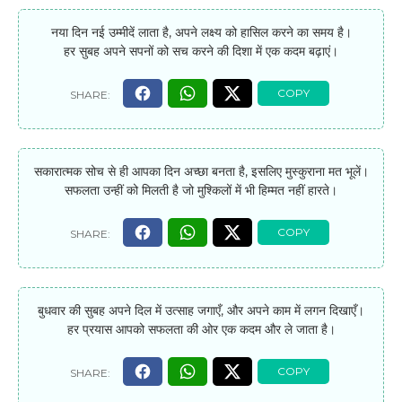
नया दिन नई उम्मीदें लाता है, अपने लक्ष्य को हासिल करने का समय है।
हर सुबह अपने सपनों को सच करने की दिशा में एक कदम बढ़ाएं।
सकारात्मक सोच से ही आपका दिन अच्छा बनता है, इसलिए मुस्कुराना मत भूलें।
सफलता उन्हीं को मिलती है जो मुश्किलों में भी हिम्मत नहीं हारते।
बुधवार की सुबह अपने दिल में उत्साह जगाएँ, और अपने काम में लगन दिखाएँ।
हर प्रयास आपको सफलता की ओर एक कदम और ले जाता है।