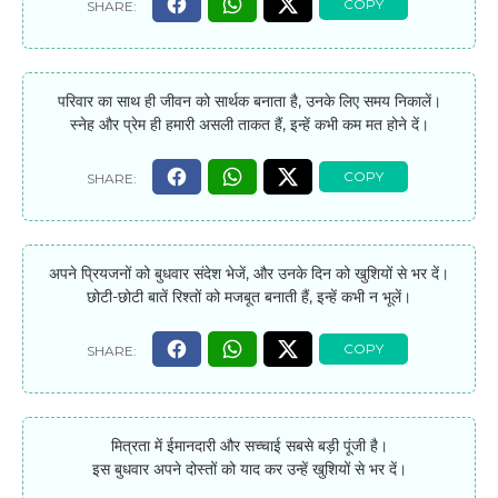
परिवार का साथ ही जीवन को सार्थक बनाता है, उनके लिए समय निकालें।
स्नेह और प्रेम ही हमारी असली ताकत हैं, इन्हें कभी कम मत होने दें।
अपने प्रियजनों को बुधवार संदेश भेजें, और उनके दिन को खुशियों से भर दें।
छोटी-छोटी बातें रिश्तों को मजबूत बनाती हैं, इन्हें कभी न भूलें।
मित्रता में ईमानदारी और सच्चाई सबसे बड़ी पूंजी है।
इस बुधवार अपने दोस्तों को याद कर उन्हें खुशियों से भर दें।