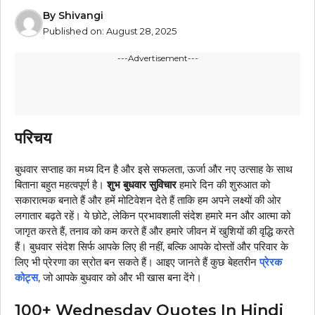
By
Shivangi
Published on:
August 28, 2025
---Advertisement---
परिचय
बुधवार सप्ताह का मध्य दिन है और इसे सफलता, ऊर्जा और नए उत्साह के साथ
बिताना बहुत महत्वपूर्ण है।
शुभ बुधवार सुविचार
हमारे दिन की शुरुआत को
सकारात्मक बनाते हैं और हमें मोटिवेशन देते हैं ताकि हम अपने लक्ष्यों की ओर
लगातार बढ़ते रहें। ये छोटे, लेकिन प्रभावशाली संदेश हमारे मन और आत्मा को
जागृत करते हैं, तनाव को कम करते हैं और हमारे जीवन में खुशियों की वृद्धि करते
हैं। बुधवार संदेश सिर्फ आपके लिए ही नहीं, बल्कि आपके दोस्तों और परिवार के
लिए भी प्रेरणा का स्रोत बन सकते हैं। आइए जानते हैं कुछ बेहतरीन
प्रेरक
कोट्स
, जो आपके बुधवार को और भी खास बना देंगे।
100+ Wednesday Quotes In Hindi