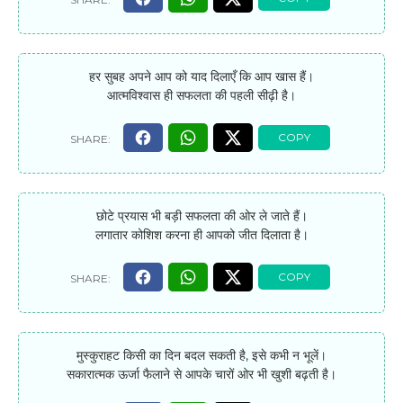
हर सुबह अपने आप को याद दिलाएँ कि आप खास हैं।
आत्मविश्वास ही सफलता की पहली सीढ़ी है।
छोटे प्रयास भी बड़ी सफलता की ओर ले जाते हैं।
लगातार कोशिश करना ही आपको जीत दिलाता है।
मुस्कुराहट किसी का दिन बदल सकती है, इसे कभी न भूलें।
सकारात्मक ऊर्जा फैलाने से आपके चारों ओर भी खुशी बढ़ती है।