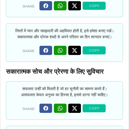
रिश्तों में प्यार और समझदारी की अहमियत होती है, इसे हमेशा बनाए रखें।
सकारात्मक और प्रेरक शब्दों से अपने परिवार का दिन शानदार बनाएं।
सकारात्मक सोच और प्रेरणा के लिए सुविचार
सफलता उन्हीं को मिलती है जो हर चुनौती का सामना करते हैं।
असफलता केवल अनुभव का हिस्सा है, इससे डरना नहीं चाहिए।