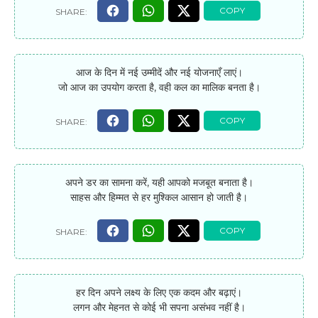
आज के दिन में नई उम्मीदें और नई योजनाएँ लाएं।
जो आज का उपयोग करता है, वही कल का मालिक बनता है।
अपने डर का सामना करें, यही आपको मजबूत बनाता है।
साहस और हिम्मत से हर मुश्किल आसान हो जाती है।
हर दिन अपने लक्ष्य के लिए एक कदम और बढ़ाएं।
लगन और मेहनत से कोई भी सपना असंभव नहीं है।