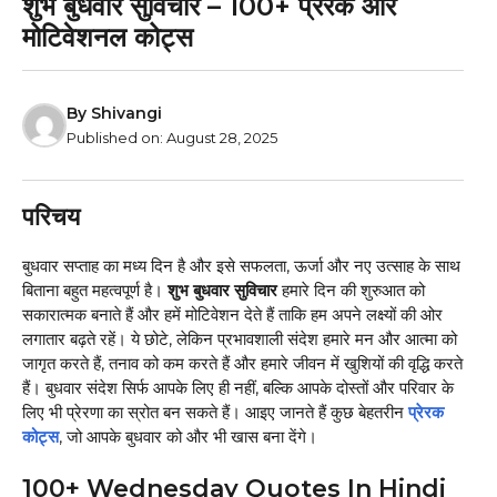
शुभ बुधवार सुविचार – 100+ प्रेरक और
मोटिवेशनल कोट्स
By
Shivangi
Published on:
August 28, 2025
परिचय
बुधवार सप्ताह का मध्य दिन है और इसे सफलता, ऊर्जा और नए उत्साह के साथ
बिताना बहुत महत्वपूर्ण है।
शुभ बुधवार सुविचार
हमारे दिन की शुरुआत को
सकारात्मक बनाते हैं और हमें मोटिवेशन देते हैं ताकि हम अपने लक्ष्यों की ओर
लगातार बढ़ते रहें। ये छोटे, लेकिन प्रभावशाली संदेश हमारे मन और आत्मा को
जागृत करते हैं, तनाव को कम करते हैं और हमारे जीवन में खुशियों की वृद्धि करते
हैं। बुधवार संदेश सिर्फ आपके लिए ही नहीं, बल्कि आपके दोस्तों और परिवार के
लिए भी प्रेरणा का स्रोत बन सकते हैं। आइए जानते हैं कुछ बेहतरीन
प्रेरक
कोट्स
, जो आपके बुधवार को और भी खास बना देंगे।
100+ Wednesday Quotes In Hindi