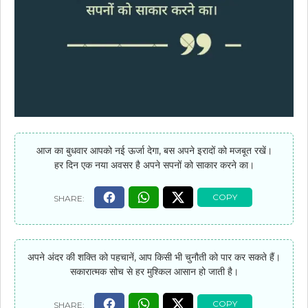
आज का बुधवार आपको नई ऊर्जा देगा, बस अपने इरादों को मजबूत रखें।
हर दिन एक नया अवसर है अपने सपनों को साकार करने का।
अपने अंदर की शक्ति को पहचानें, आप किसी भी चुनौती को पार कर सकते हैं।
सकारात्मक सोच से हर मुश्किल आसान हो जाती है।