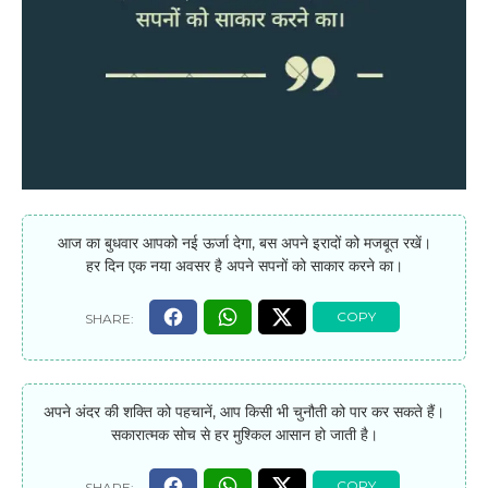
आज का बुधवार आपको नई ऊर्जा देगा, बस अपने इरादों को मजबूत रखें।
हर दिन एक नया अवसर है अपने सपनों को साकार करने का।
अपने अंदर की शक्ति को पहचानें, आप किसी भी चुनौती को पार कर सकते हैं।
सकारात्मक सोच से हर मुश्किल आसान हो जाती है।