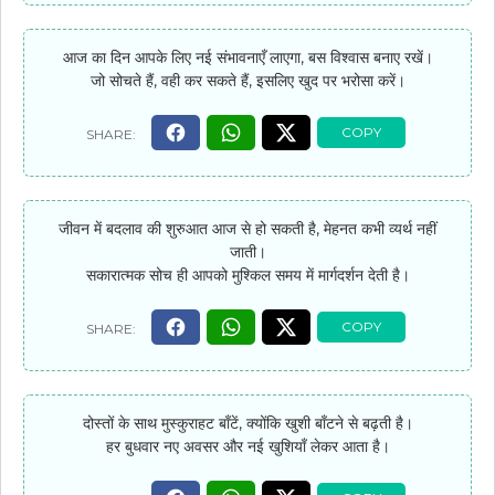
आज का दिन आपके लिए नई संभावनाएँ लाएगा, बस विश्वास बनाए रखें।
जो सोचते हैं, वही कर सकते हैं, इसलिए खुद पर भरोसा करें।
जीवन में बदलाव की शुरुआत आज से हो सकती है, मेहनत कभी व्यर्थ नहीं
जाती।
सकारात्मक सोच ही आपको मुश्किल समय में मार्गदर्शन देती है।
दोस्तों के साथ मुस्कुराहट बाँटें, क्योंकि खुशी बाँटने से बढ़ती है।
हर बुधवार नए अवसर और नई खुशियाँ लेकर आता है।