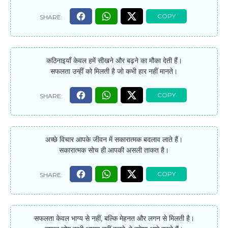
कठिनाइयाँ केवल हमें सीखने और बढ़ने का मौका देती हैं।
सफलता उन्हीं को मिलती है जो कभी हार नहीं मानते।
अच्छे विचार आपके जीवन में सकारात्मक बदलाव लाते हैं।
सकारात्मक सोच ही आपकी असली ताकत है।
सफलता केवल भाग्य से नहीं, बल्कि मेहनत और लगन से मिलती है।