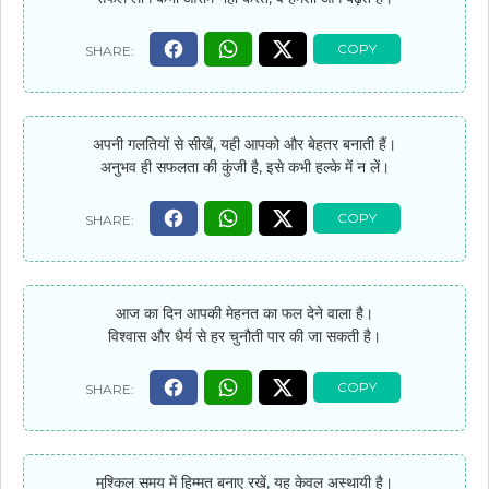
अपनी गलतियों से सीखें, यही आपको और बेहतर बनाती हैं।
अनुभव ही सफलता की कुंजी है, इसे कभी हल्के में न लें।
आज का दिन आपकी मेहनत का फल देने वाला है।
विश्वास और धैर्य से हर चुनौती पार की जा सकती है।
मुश्किल समय में हिम्मत बनाए रखें, यह केवल अस्थायी है।