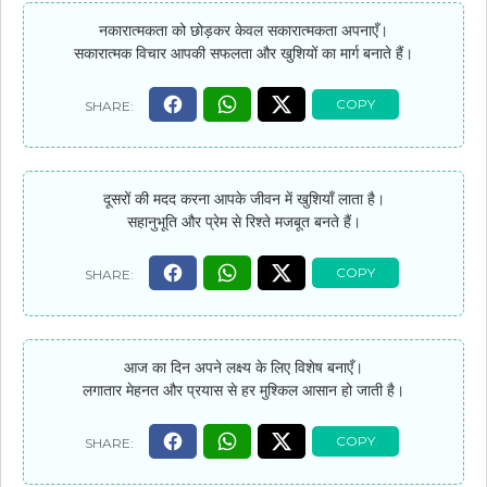
नकारात्मकता को छोड़कर केवल सकारात्मकता अपनाएँ।
सकारात्मक विचार आपकी सफलता और खुशियों का मार्ग बनाते हैं।
दूसरों की मदद करना आपके जीवन में खुशियाँ लाता है।
सहानुभूति और प्रेम से रिश्ते मजबूत बनते हैं।
आज का दिन अपने लक्ष्य के लिए विशेष बनाएँ।
लगातार मेहनत और प्रयास से हर मुश्किल आसान हो जाती है।