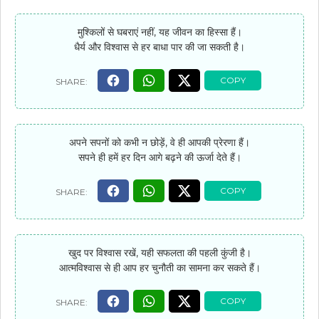
मुश्किलों से घबराएं नहीं, यह जीवन का हिस्सा हैं।
धैर्य और विश्वास से हर बाधा पार की जा सकती है।
अपने सपनों को कभी न छोड़ें, वे ही आपकी प्रेरणा हैं।
सपने ही हमें हर दिन आगे बढ़ने की ऊर्जा देते हैं।
खुद पर विश्वास रखें, यही सफलता की पहली कुंजी है।
आत्मविश्वास से ही आप हर चुनौती का सामना कर सकते हैं।