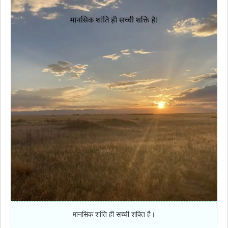
मानसिक शांति ही सच्ची शक्ति है।