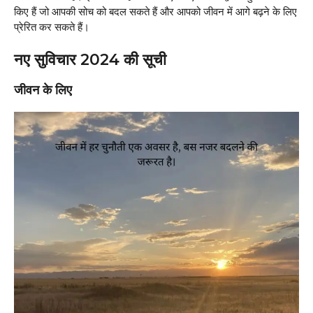
किए हैं जो आपकी सोच को बदल सकते हैं और आपको जीवन में आगे बढ़ने के लिए
प्रेरित कर सकते हैं।
नए सुविचार 2024 की सूची
जीवन के लिए