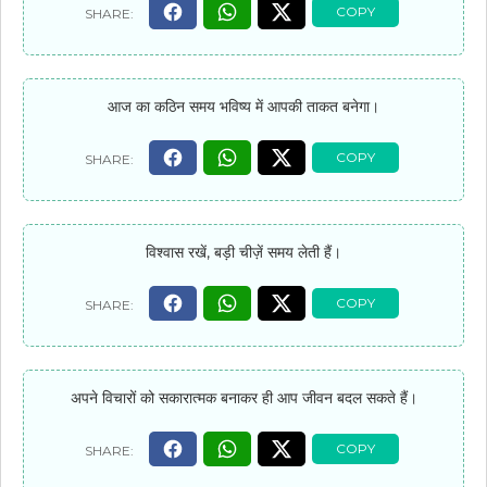
आज का कठिन समय भविष्य में आपकी ताकत बनेगा।
विश्वास रखें, बड़ी चीज़ें समय लेती हैं।
अपने विचारों को सकारात्मक बनाकर ही आप जीवन बदल सकते हैं।