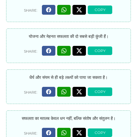
योजना और मेहनत सफलता की दो सबसे बड़ी कुंजी हैं।
धैर्य और संयम से ही बड़े लक्ष्यों को पाया जा सकता है।
सफलता का मतलब केवल धन नहीं, बल्कि संतोष और संतुलन है।