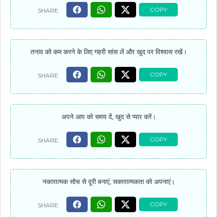
तनाव को कम करने के लिए गहरी सांस लें और खुद पर विश्वास रखें।
अपने आप को समय दें, खुद से प्यार करें।
नकारात्मक सोच से दूरी बनाएं, सकारात्मकता को अपनाएं।