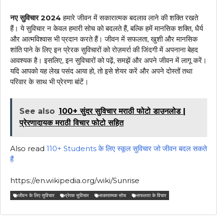
नए सुविचार 2024
हमारे जीवन में सकारात्मक बदलाव लाने की शक्ति रखते
हैं। ये सुविचार न केवल हमारी सोच को बदलते हैं, बल्कि हमें मानसिक शक्ति, धैर्य
और आत्मविश्वास भी प्रदान करते हैं। जीवन में सफलता, खुशी और मानसिक
शांति पाने के लिए इन प्रेरक सुविचारों को रोज़मर्रा की जिंदगी में अपनाना बेहद
आवश्यक है। इसलिए, इन सुविचारों को पढ़ें, समझें और अपने जीवन में लागू करें।
यदि आपको यह लेख पसंद आया हो, तो इसे शेयर करें और अपने दोस्तों तथा
परिवार के साथ भी प्रेरणा बांटें।
See also
100+ सुंदर सुविचार मराठी फोटो डाउनलोड |
प्रेरणादायक मराठी विचार फोटो सहित
Also read
110+ Students के लिए स्कूल सुविचार जो जीवन बदल सकते
हैं
https://en.wikipedia.org/wiki/Sunrise
जीवन के लिए सुविचार
प्रेरक सुविचार
सकारात्मक सोच
सफलता के विचार