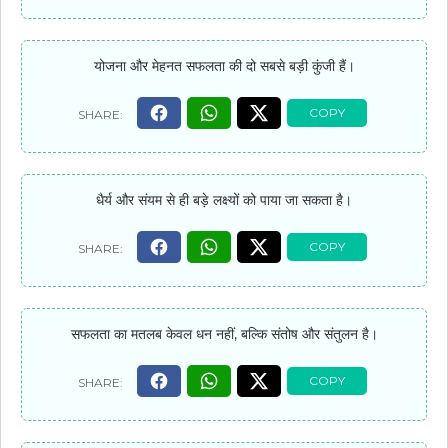
योजना और मेहनत सफलता की दो सबसे बड़ी कुंजी हैं।
धैर्य और संयम से ही बड़े लक्ष्यों को पाया जा सकता है।
सफलता का मतलब केवल धन नहीं, बल्कि संतोष और संतुलन है।