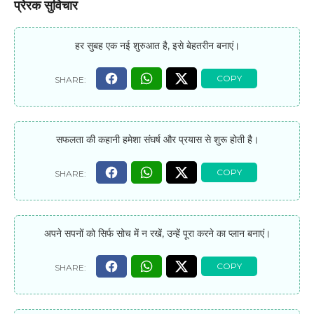
प्रेरक सुविचार
हर सुबह एक नई शुरुआत है, इसे बेहतरीन बनाएं।
सफलता की कहानी हमेशा संघर्ष और प्रयास से शुरू होती है।
अपने सपनों को सिर्फ सोच में न रखें, उन्हें पूरा करने का प्लान बनाएं।