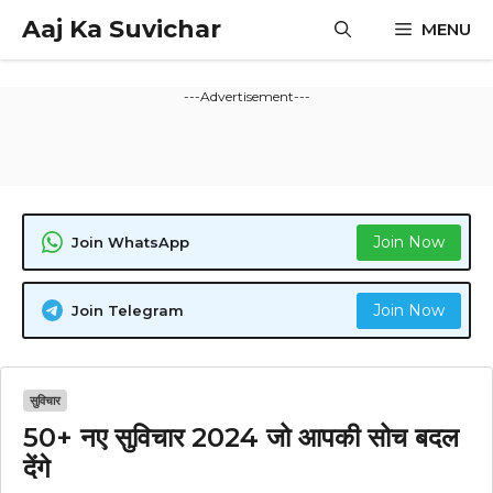
Skip
Aaj Ka Suvichar
MENU
to
content
---Advertisement---
Join Now
Join WhatsApp
Join Now
Join Telegram
सुविचार
50+ नए सुविचार 2024 जो आपकी सोच बदल
देंगे