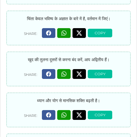
चिंता केवल भविष्य के अज्ञात के बारे में है, वर्तमान में जिएं।
खुद की तुलना दूसरों से करना बंद करें, आप अद्वितीय हैं।
ध्यान और योग से मानसिक शक्ति बढ़ती है।