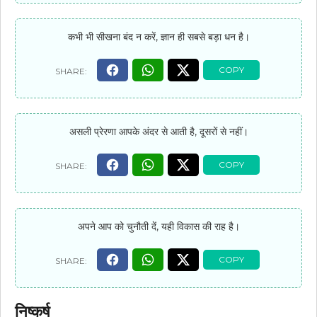
कभी भी सीखना बंद न करें, ज्ञान ही सबसे बड़ा धन है।
असली प्रेरणा आपके अंदर से आती है, दूसरों से नहीं।
अपने आप को चुनौती दें, यही विकास की राह है।
निष्कर्ष