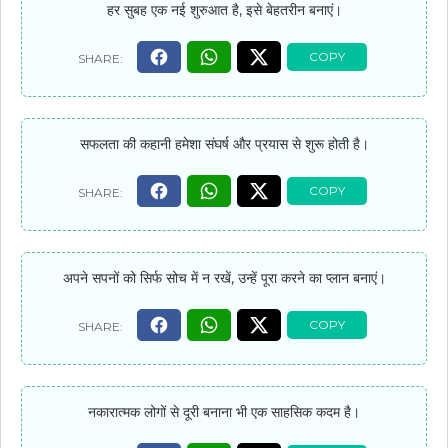
हर सुबह एक नई शुरुआत है, इसे बेहतरीन बनाएं।
सफलता की कहानी हमेशा संघर्ष और प्रयास से शुरू होती है।
अपने सपनों को सिर्फ सोच में न रखें, उन्हें पूरा करने का प्लान बनाएं।
नकारात्मक लोगों से दूरी बनाना भी एक साहसिक कदम है।