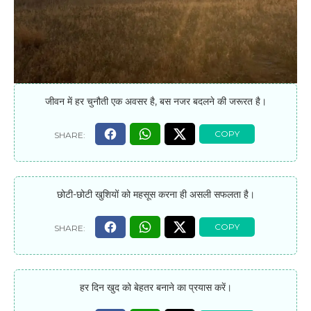
जीवन में हर चुनौती एक अवसर है, बस नजर बदलने की जरूरत है।
छोटी-छोटी खुशियों को महसूस करना ही असली सफलता है।
हर दिन खुद को बेहतर बनाने का प्रयास करें।