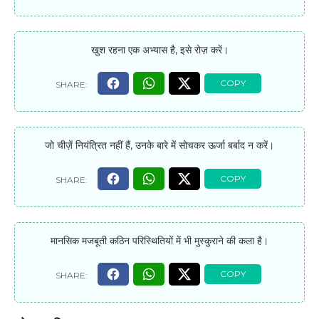
खुश रहना एक अभ्यास है, इसे रोज़ करें।
जो चीज़ें नियंत्रित नहीं हैं, उनके बारे में सोचकर ऊर्जा बर्बाद न करें।
मानसिक मजबूती कठिन परिस्थितियों में भी मुस्कुराने की कला है।