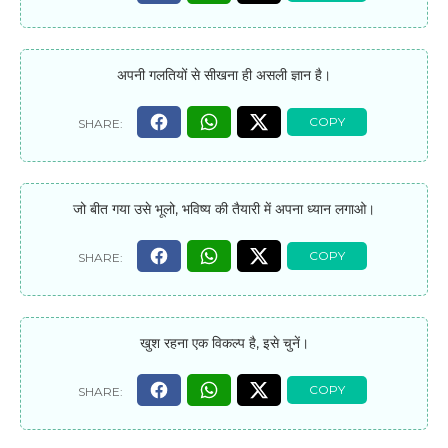
अपनी गलतियों से सीखना ही असली ज्ञान है।
जो बीत गया उसे भूलो, भविष्य की तैयारी में अपना ध्यान लगाओ।
खुश रहना एक विकल्प है, इसे चुनें।