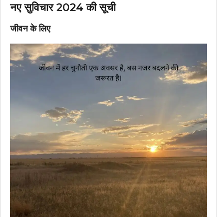
नए सुविचार 2024 की सूची
जीवन के लिए