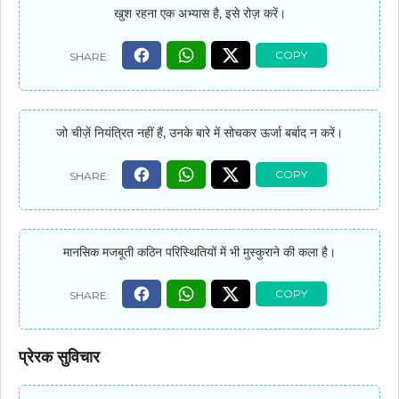
खुश रहना एक अभ्यास है, इसे रोज़ करें।
जो चीज़ें नियंत्रित नहीं हैं, उनके बारे में सोचकर ऊर्जा बर्बाद न करें।
मानसिक मजबूती कठिन परिस्थितियों में भी मुस्कुराने की कला है।
प्रेरक सुविचार