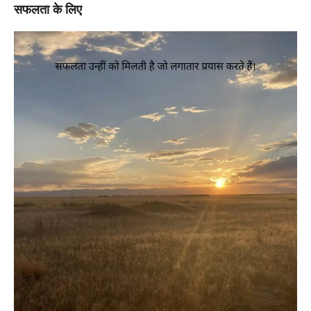
सफलता के लिए