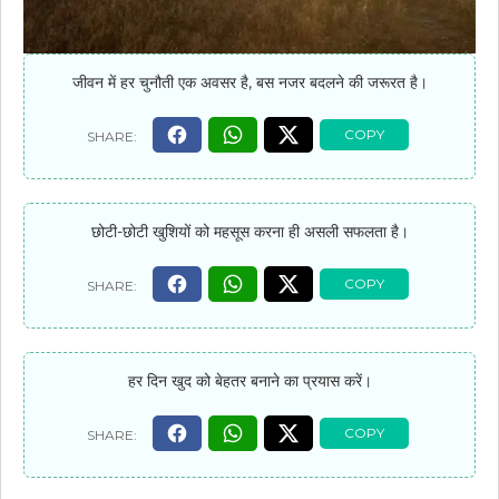
जीवन में हर चुनौती एक अवसर है, बस नजर बदलने की जरूरत है।
छोटी-छोटी खुशियों को महसूस करना ही असली सफलता है।
हर दिन खुद को बेहतर बनाने का प्रयास करें।