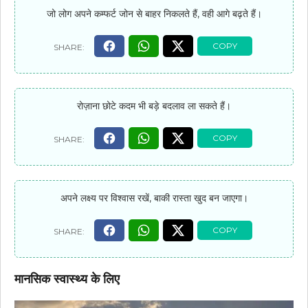
जो लोग अपने कम्फर्ट जोन से बाहर निकलते हैं, वही आगे बढ़ते हैं।
रोज़ाना छोटे कदम भी बड़े बदलाव ला सकते हैं।
अपने लक्ष्य पर विश्वास रखें, बाकी रास्ता खुद बन जाएगा।
मानसिक स्वास्थ्य के लिए