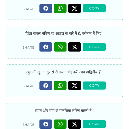
चिंता केवल भविष्य के अज्ञात के बारे में है, वर्तमान में जिएं।
खुद की तुलना दूसरों से करना बंद करें, आप अद्वितीय हैं।
ध्यान और योग से मानसिक शक्ति बढ़ती है।