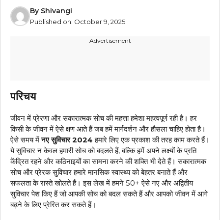
By
Shivangi
Published on:
October 9, 2025
---Advertisement---
परिचय
जीवन में प्रेरणा और सकारात्मक सोच की महत्ता हमेशा महत्वपूर्ण रही है। हर
किसी के जीवन में ऐसे क्षण आते हैं जब हमें मार्गदर्शन और हौसला चाहिए होता है।
ऐसे समय में
नए सुविचार 2024
हमारे लिए एक प्रकाश की तरह काम करते हैं।
ये सुविचार न केवल हमारी सोच को बदलते हैं, बल्कि हमें अपने लक्ष्यों के प्रति
केंद्रित रहने और कठिनाइयों का सामना करने की शक्ति भी देते हैं। सकारात्मक
सोच और प्रेरक सुविचार हमारे मानसिक स्वास्थ्य को बेहतर बनाते हैं और
सफलता के रास्ते खोलते हैं। इस लेख में हमने 50+ ऐसे नए और अद्वितीय
सुविचार पेश किए हैं जो आपकी सोच को बदल सकते हैं और आपको जीवन में आगे
बढ़ने के लिए प्रेरित कर सकते हैं।