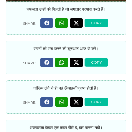
सफलता उन्हीं को मिलती है जो लगातार प्रयास करते हैं।
सपनों को सच करने की शुरुआत आज से करें।
जोखिम लेने से ही नई ऊँचाइयाँ प्राप्त होती हैं।
असफलता केवल एक कदम पीछे है, हार मानना नहीं।