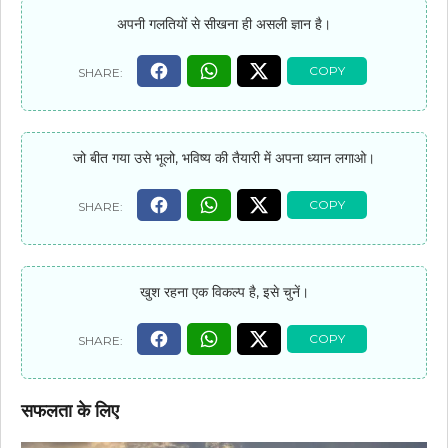
अपनी गलतियों से सीखना ही असली ज्ञान है।
जो बीत गया उसे भूलो, भविष्य की तैयारी में अपना ध्यान लगाओ।
खुश रहना एक विकल्प है, इसे चुनें।
सफलता के लिए