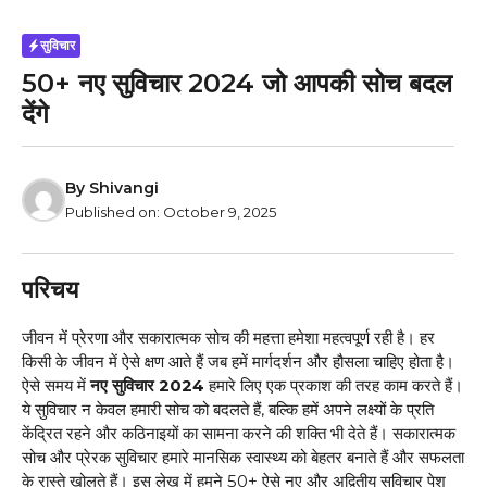
सुविचार
50+ नए सुविचार 2024 जो आपकी सोच बदल
देंगे
By
Shivangi
Published on:
October 9, 2025
परिचय
जीवन में प्रेरणा और सकारात्मक सोच की महत्ता हमेशा महत्वपूर्ण रही है। हर
किसी के जीवन में ऐसे क्षण आते हैं जब हमें मार्गदर्शन और हौसला चाहिए होता है।
ऐसे समय में
नए सुविचार 2024
हमारे लिए एक प्रकाश की तरह काम करते हैं।
ये सुविचार न केवल हमारी सोच को बदलते हैं, बल्कि हमें अपने लक्ष्यों के प्रति
केंद्रित रहने और कठिनाइयों का सामना करने की शक्ति भी देते हैं। सकारात्मक
सोच और प्रेरक सुविचार हमारे मानसिक स्वास्थ्य को बेहतर बनाते हैं और सफलता
के रास्ते खोलते हैं। इस लेख में हमने 50+ ऐसे नए और अद्वितीय सुविचार पेश