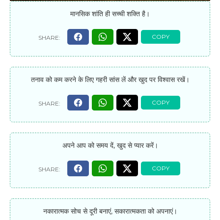
मानसिक शांति ही सच्ची शक्ति है।
तनाव को कम करने के लिए गहरी सांस लें और खुद पर विश्वास रखें।
अपने आप को समय दें, खुद से प्यार करें।
नकारात्मक सोच से दूरी बनाएं, सकारात्मकता को अपनाएं।