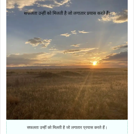
सफलता उन्हीं को मिलती है जो लगातार प्रयास करते हैं।