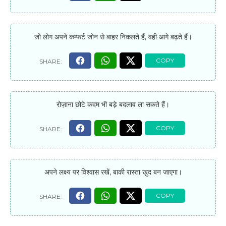
जो लोग अपने कम्फर्ट जोन से बाहर निकलते हैं, वही आगे बढ़ते हैं।
रोज़ाना छोटे कदम भी बड़े बदलाव ला सकते हैं।
अपने लक्ष्य पर विश्वास रखें, बाकी रास्ता खुद बन जाएगा।