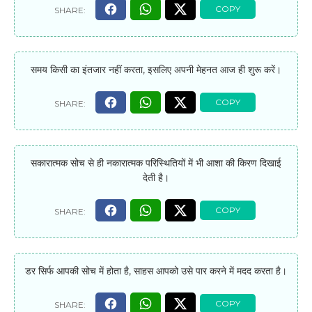
समय किसी का इंतजार नहीं करता, इसलिए अपनी मेहनत आज ही शुरू करें।
सकारात्मक सोच से ही नकारात्मक परिस्थितियों में भी आशा की किरण दिखाई
देती है।
डर सिर्फ आपकी सोच में होता है, साहस आपको उसे पार करने में मदद करता है।