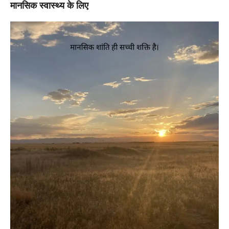
मानसिक स्वास्थ्य के लिए