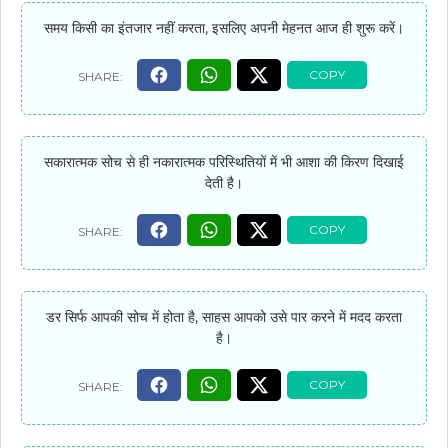
समय किसी का इंतजार नहीं करता, इसलिए अपनी मेहनत आज ही शुरू करें।
सकारात्मक सोच से ही नकारात्मक परिस्थितियों में भी आशा की किरण दिखाई
देती है।
डर सिर्फ आपकी सोच में होता है, साहस आपको उसे पार करने में मदद करता
है।