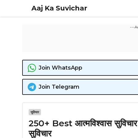
Skip
Aaj Ka Suvichar
to
content
---A
Join WhatsApp
Join Telegram
सुविचार
250+ Best आत्मविश्वास सुविचार म
सुविचार