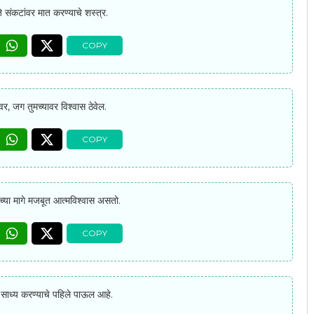
े संकटांवर मात करण्याचे शस्त्र.
वर, जग तुमच्यावर विश्वास ठेवेल.
तीच्या मागे मजबूत आत्मविश्वास असतो.
य साध्य करण्याचे पहिले पाऊल आहे.