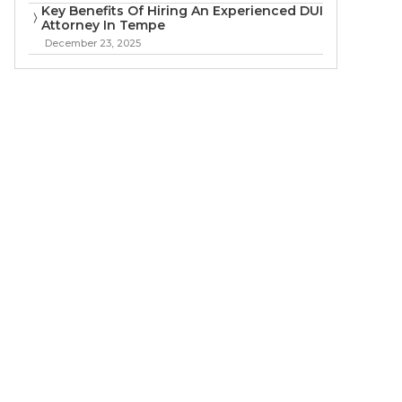
Key Benefits Of Hiring An Experienced DUI
Attorney In Tempe
December 23, 2025