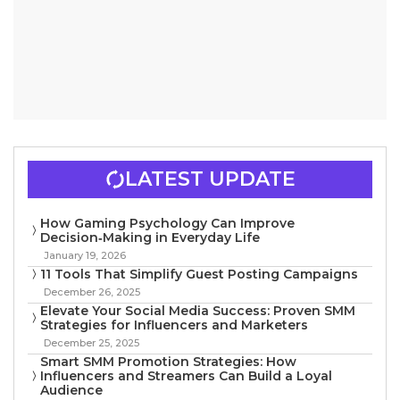
LATEST UPDATE
How Gaming Psychology Can Improve
Decision‑Making in Everyday Life
January 19, 2026
11 Tools That Simplify Guest Posting Campaigns
December 26, 2025
Elevate Your Social Media Success: Proven SMM
Strategies for Influencers and Marketers
December 25, 2025
Smart SMM Promotion Strategies: How
Influencers and Streamers Can Build a Loyal
Audience