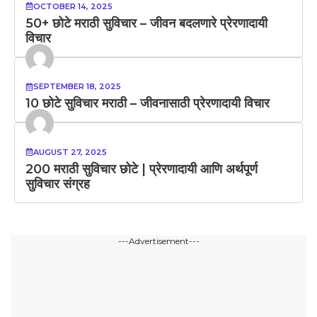
OCTOBER 14, 2025
50+ छोटे मराठी सुविचार – जीवन बदलणारे प्रेरणादायी
विचार
SEPTEMBER 18, 2025
10 छोटे सुविचार मराठी – जीवनासाठी प्रेरणादायी विचार
AUGUST 27, 2025
200 मराठी सुविचार छोटे | प्रेरणादायी आणि अर्थपूर्ण
सुविचार संग्रह
---Advertisement---