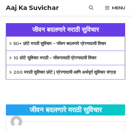
Skip
Aaj Ka Suvichar
MENU
to
content
जीवन बदलणारे मराठी सुविचार
50+ छोटे मराठी सुविचार – जीवन बदलणारे प्रेरणादायी विचार
10 छोटे सुविचार मराठी – जीवनासाठी प्रेरणादायी विचार
200 मराठी सुविचार छोटे | प्रेरणादायी आणि अर्थपूर्ण सुविचार संग्रह
जीवन बदलणारे मराठी सुविचार