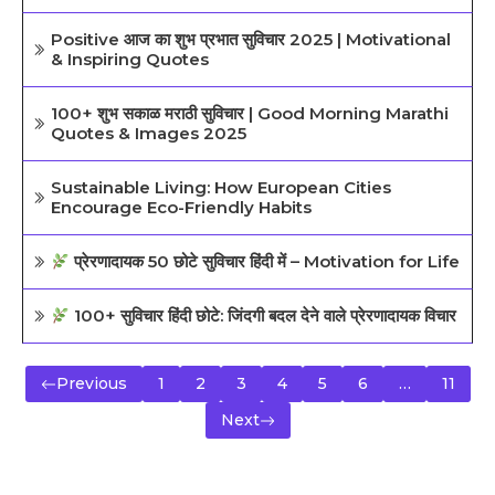
Positive आज का शुभ प्रभात सुविचार 2025 | Motivational
& Inspiring Quotes
100+ शुभ सकाळ मराठी सुविचार | Good Morning Marathi
Quotes & Images 2025
Sustainable Living: How European Cities
Encourage Eco-Friendly Habits
प्रेरणादायक 50 छोटे सुविचार हिंदी में – Motivation for Life
100+ सुविचार हिंदी छोटे: जिंदगी बदल देने वाले प्रेरणादायक विचार
Previous
1
2
3
4
5
6
…
11
Next