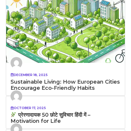
DECEMBER 18, 2025
Sustainable Living: How European Cities
Encourage Eco-Friendly Habits
OCTOBER 17, 2025
प्रेरणादायक 50 छोटे सुविचार हिंदी में –
Motivation for Life