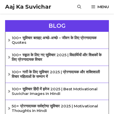
Skip
Aaj Ka Suvichar
MENU
to
content
BLOG
100+ सुविचार बताइए अच्छे-अच्छे – जीवन के लिए प्रेरणादायक
Quotes
100+ स्कूल के लिए नए सुविचार 2025 | विद्यार्थियों और शिक्षकों के
लिए प्रेरणादायक विचार
100+ नारी के लिए सुविचार 2025 | प्रेरणादायक और शक्तिशाली
विचार महिलाओं के सम्मान में
100+ सुविचार हिंदी में इमेज 2025 | Best Motivational
Suvichar Images in Hindi
50+ प्रेरणादायक सर्वश्रेष्ठ सुविचार 2025 | Motivational
Thoughts in Hindi