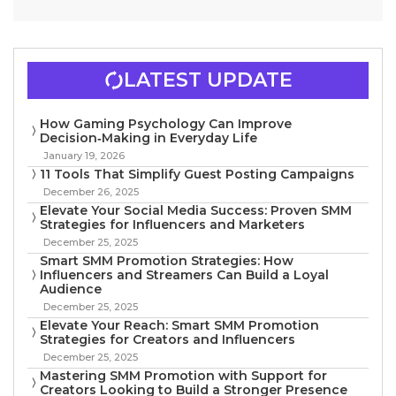
LATEST UPDATE
How Gaming Psychology Can Improve
Decision‑Making in Everyday Life
January 19, 2026
11 Tools That Simplify Guest Posting Campaigns
December 26, 2025
Elevate Your Social Media Success: Proven SMM
Strategies for Influencers and Marketers
December 25, 2025
Smart SMM Promotion Strategies: How
Influencers and Streamers Can Build a Loyal
Audience
December 25, 2025
Elevate Your Reach: Smart SMM Promotion
Strategies for Creators and Influencers
December 25, 2025
Mastering SMM Promotion with Support for
Creators Looking to Build a Stronger Presence