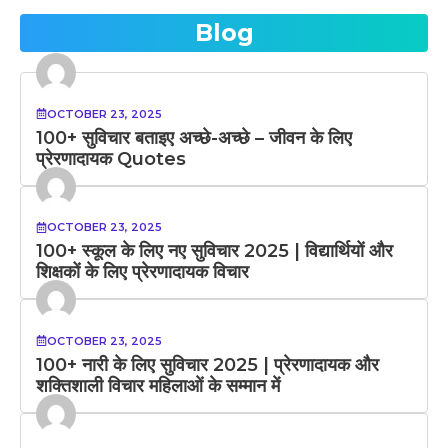
Blog
OCTOBER 23, 2025
100+ सुविचार बताइए अच्छे-अच्छे – जीवन के लिए
प्रेरणादायक Quotes
OCTOBER 23, 2025
100+ स्कूल के लिए नए सुविचार 2025 | विद्यार्थियों और
शिक्षकों के लिए प्रेरणादायक विचार
OCTOBER 23, 2025
100+ नारी के लिए सुविचार 2025 | प्रेरणादायक और
शक्तिशाली विचार महिलाओं के सम्मान में