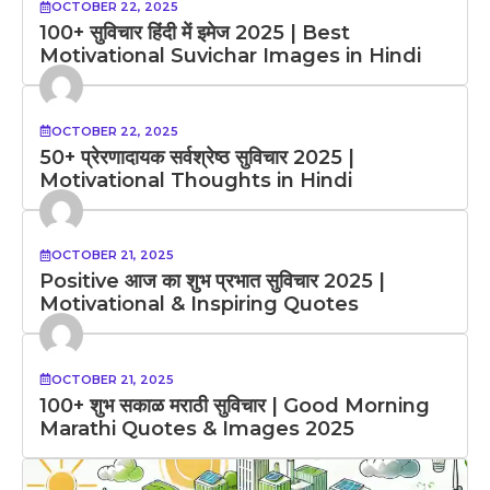
OCTOBER 22, 2025
100+ सुविचार हिंदी में इमेज 2025 | Best
Motivational Suvichar Images in Hindi
OCTOBER 22, 2025
50+ प्रेरणादायक सर्वश्रेष्ठ सुविचार 2025 |
Motivational Thoughts in Hindi
OCTOBER 21, 2025
Positive आज का शुभ प्रभात सुविचार 2025 |
Motivational & Inspiring Quotes
OCTOBER 21, 2025
100+ शुभ सकाळ मराठी सुविचार | Good Morning
Marathi Quotes & Images 2025